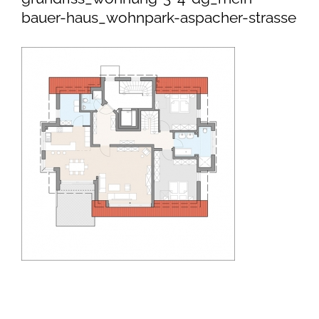
bauer-haus_wohnpark-aspacher-strasse