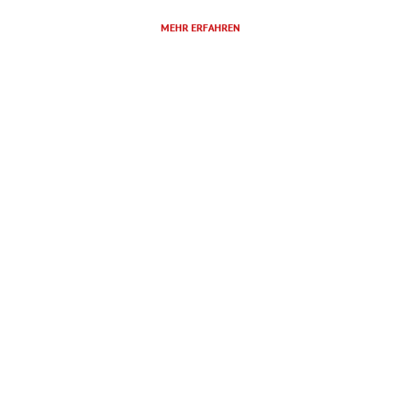
MEHR ERFAHREN