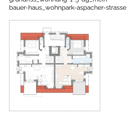
bauer-haus_wohnpark-aspacher-strasse