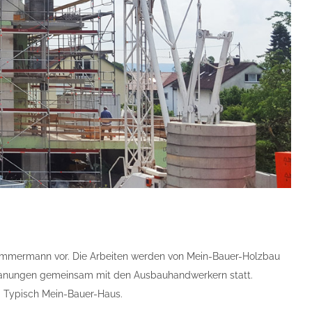
Zimmermann vor. Die Arbeiten werden von Mein-Bauer-Holzbau
planungen gemeinsam mit den Ausbauhandwerkern statt.
. Typisch Mein-Bauer-Haus.