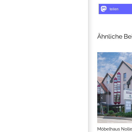
teilen
Ähnliche Be
Möbelhaus Nolle