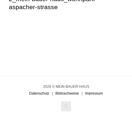
aspacher-strasse
2026 © MEIN-BAUER-HAUS
Datenschutz
|
Bildnachweise
|
Impressum
Facebook